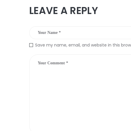
LEAVE A REPLY
Save my name, email, and website in this brow