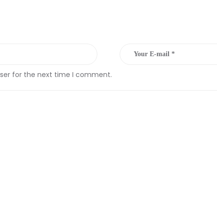
ser for the next time I comment.